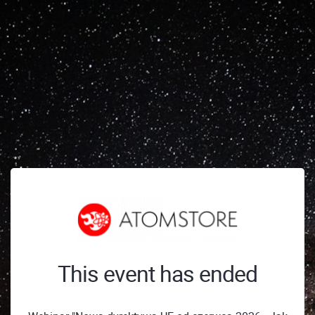
This event has ended